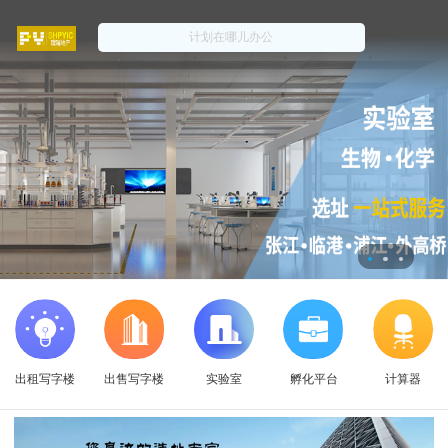
出租写字楼
出售写字楼
实验室
孵化平台
计算器