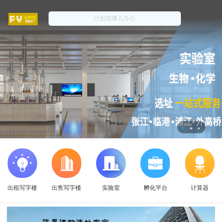
出租写字楼
出售写字楼
实验室
孵化平台
计算器