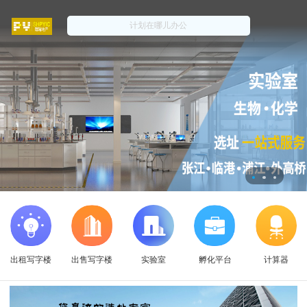
出租写字楼
出售写字楼
实验室
孵化平台
计算器