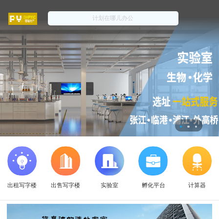
出租写字楼
出售写字楼
实验室
孵化平台
计算器