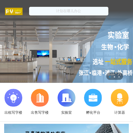
出租写字楼
出售写字楼
实验室
孵化平台
计算器