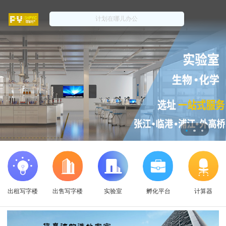
出租写字楼
出售写字楼
实验室
孵化平台
计算器