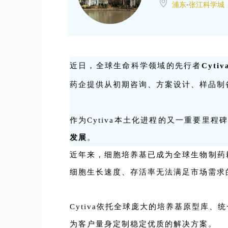
浦东
-
张江科学城
近日，全球生命科学领域的先行者
Cyt
药企提供从初期咨询、方案设计、样品制
作为Cytiva本土化进程的又一重要里程
发展
。
近年来，细胞培养基已成为全球生物制药
细胞生长速度、存活率无法满足市场需求
Cytiva依托全球庞大的培养基原型库
为客户量身定制稳定优质的解决方案。