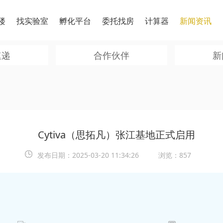
楼
找实验室
孵化平台
委托找房
计算器
新闻资讯
速递
合作伙伴
新
Cytiva（思拓凡）张江基地正式启用
发布日期：
2025-03-20 11:34:26
浏览：857