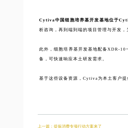
Cytiva中国细胞培养基开发基地位于Cy
析咨询，再到端到端的项目管理与开发，
此外，细胞培养基开发基地配备XDR-
备，可快速响应本土研发需求。
基于这些设备资源，Cytiva为本土客
上一篇：提振消费专项行动方案来了