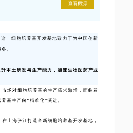
查看房源
。这一
细胞培养基开发基地致力于为中国创新
服务。
，提升本土研发与生产能力，加速生物医药产业
，市场对细胞培养基的生产需求激增，面临着
养基生产向“精准化”演进。
力，在上海张江打造全新细胞培养基开发基地，