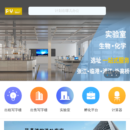
出租写字楼
出售写字楼
实验室
孵化平台
计算器