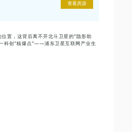
查看房源
位置，这背后离不开北斗卫星的“隐形助
一科创“核爆点”——浦东卫星互联网产业生