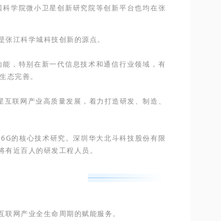
国科学院微小卫星创新研究院等创新平台也均在张
是张江科学城科技创新的源点。
功能，特别在新一代信息技术和通信行业领域，有
新生态完善。
星互联网产业高质量发展，着力打造研发、制造、
6G的核心技术研究。深圳华大北斗科技股份有限
将有近百人的研发工程人员。
互联网产业全生命周期的赋能服务。