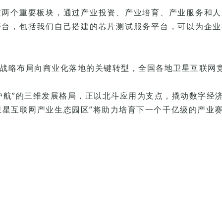
这两个重要板块，通过产业投资、产业培育、产业服务和人
平台，包括我们自己搭建的芯片测试服务平台，可以为企业
战略布局向商业化落地的关键转型，全国各地卫星互联网
护航”的三维发展格局，正以北斗应用为支点，撬动数字经
区卫星互联网产业生态园区”将助力培育下一个千亿级的产业