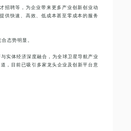
才招聘等，为企业带来更多产业创新创业动
提供快速、高效、低成本甚至零成本的服务
竞合态势明显。
济与实体经济深度融合，为全球卫星导航产业
赛道，目前已吸引多家龙头企业及创新平台意