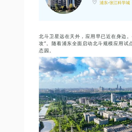
浦东
-
张江科学城
北斗卫星远在天外，应用早已近在身边。
攻”。随着浦东全面启动北斗规模应用试
态园。