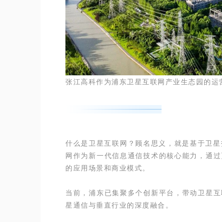
张江高科作为浦东卫星互联网产业生态园的运营
什么是卫星互联网？顾名思义，就是基于卫星技
网作为新一代信息通信技术的核心能力，通过
的应用场景和商业模式。
当前，浦东已集聚多个创新平台，带动卫星互
星通信与垂直行业的深度融合。