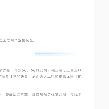
卫星互联网产业集聚区。
的连接，再到5G、6G时代的万物互联，卫星互联
传输及计算的边界，从而为人工智能提供无限可能
天、智能网联汽车、港口船舶等优势领域，实现卫