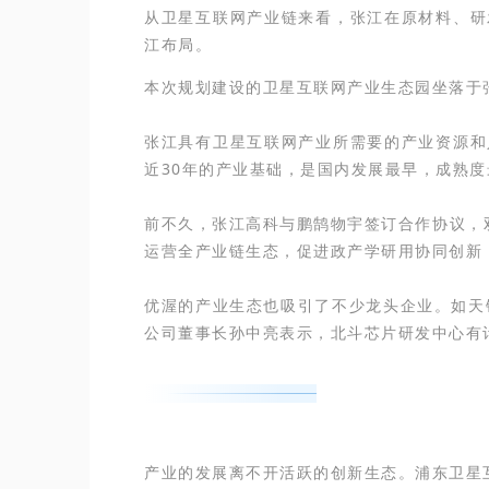
从卫星互联网产业链来看，张江在原材料、研
江布局。
本次规划建设的卫星互联网产业生态园坐落于
张江具有卫星互联网产业所需要的产业资源和
近30年的产业基础，是国内发展最早，成熟
前不久，张江高科与鹏鹄物宇签订合作协议，
运营全产业链生态，促进政产学研用协同创新
优渥的产业生态也吸引了不少龙头企业。如天
公司董事长孙中亮表示，北斗芯片研发中心有
产业的发展离不开活跃的创新生态。浦东卫星