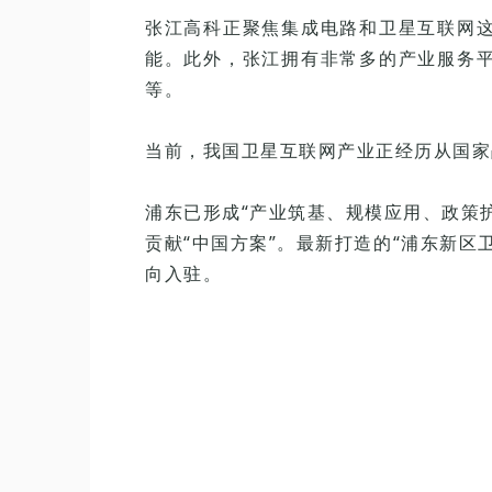
张江高科正聚焦集成电路和卫星互联网
能。此外，张江拥有非常多的产业服务
等。
当前，我国卫星互联网产业正经历从国家
浦东已形成“产业筑基、规模应用、政策
贡献“中国方案”。最新打造的“浦东新
向入驻。