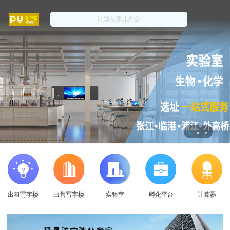
出租写字楼
出售写字楼
实验室
孵化平台
计算器