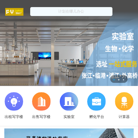
出租写字楼
出售写字楼
实验室
孵化平台
计算器