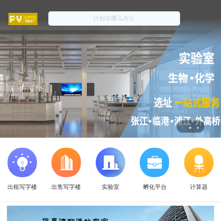
出租写字楼
出售写字楼
实验室
孵化平台
计算器