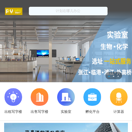
出租写字楼
出售写字楼
实验室
孵化平台
计算器