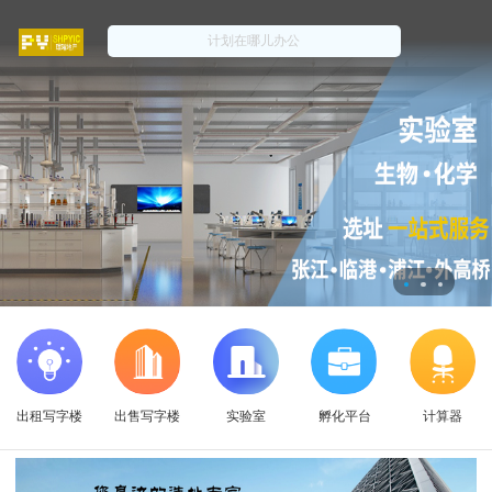
出租写字楼
出售写字楼
实验室
孵化平台
计算器