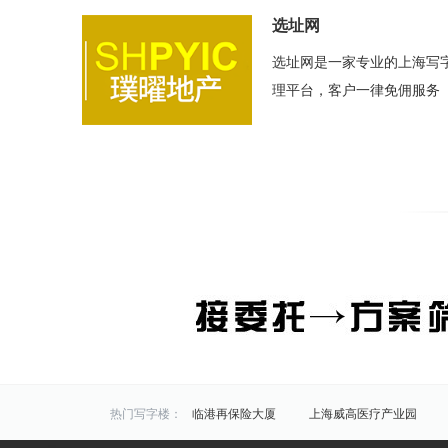
选址网
选址网是一家专业的上海写
理平台，客户一律免佣服务
热门写字楼：
临港再保险大厦
上海威高医疗产业园
海洋科技广场
半岛科技园
华虹科技