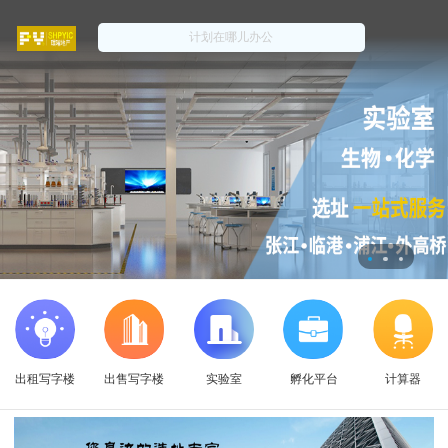
出租写字楼
出售写字楼
实验室
孵化平台
计算器