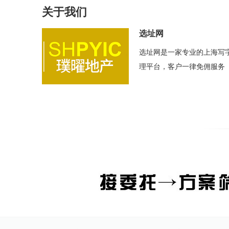
关于我们
选址网
选址网是一家专业的上海写
理平台，客户一律免佣服务