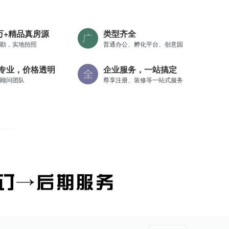
0万+精品真房源
类型齐全
勘，实地拍照
普通办公、孵化平台、创意园
专业，价格透明
企业服务，一站搞定
顾问团队
尊享注册、装修等一站式服务