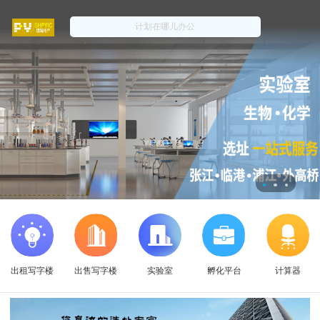
出租写字楼
出售写字楼
实验室
孵化平台
计算器