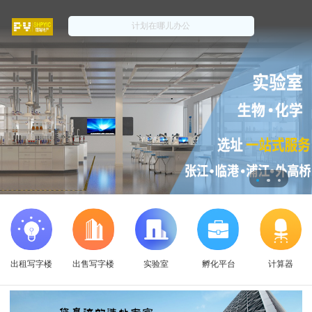
出租写字楼
出售写字楼
实验室
孵化平台
计算器