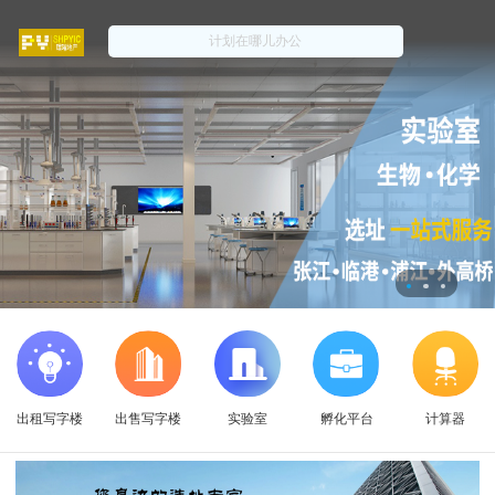
出租写字楼
出售写字楼
实验室
孵化平台
计算器