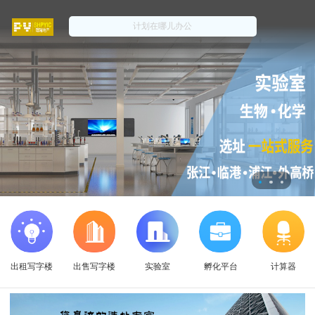
出租写字楼
出售写字楼
实验室
孵化平台
计算器