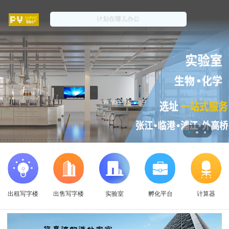
出租写字楼
出售写字楼
实验室
孵化平台
计算器