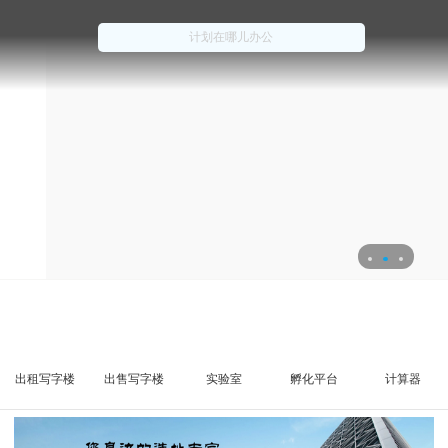
出租写字楼
出售写字楼
实验室
孵化平台
计算器