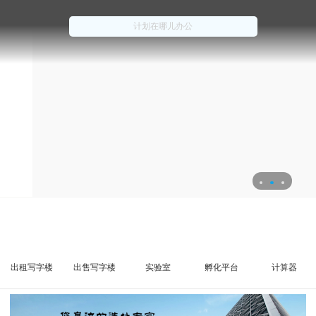
出租写字楼
出售写字楼
实验室
孵化平台
计算器