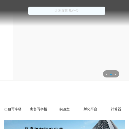
出租写字楼
出售写字楼
实验室
孵化平台
计算器